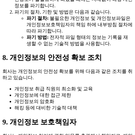
정보를 파기합니다.
파기의 절차, 기한 및 방법은 다음과 같습니다.
파기 절차:
불필요한 개인정보 및 개인정보파일은
개인정보보호책임자의 책임 하에 내부방침 절차에
따라 파기합니다.
파기 방법:
전자적 파일 형태의 정보는 기록을 재
생할 수 없는 기술적 방법을 사용합니다.
8. 개인정보의 안전성 확보 조치
회사는 개인정보의 안전성 확보를 위해 다음과 같은 조치를 취
하고 있습니다.
개인정보 취급 직원의 최소화 및 교육
개인정보에 대한 접근 제한
개인정보의 암호화
해킹 등에 대비한 기술적 대책
9. 개인정보 보호책임자