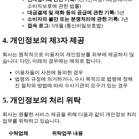
소비자보호에 관한 법률)
대금결제 및 재화 등의 공급에 관한 기록:
5년
소비자의 불만 또는 분쟁처리에 관한 기록:
3년
접속 로그:
3개월 (통신비밀보호법)
4. 개인정보의 제3자 제공
회사는 원칙적으로 이용자의 개인정보를 외부에 제공하지 않
습니다. 다만, 아래의 경우에는 예외로 합니다.
이용자들이 사전에 동의한 경우
법령의 규정에 의거하거나, 수사 목적으로 법령에 정해
진 절차와 방법에 따라 수사기관의 요구가 있는 경우
5. 개인정보의 처리 위탁
회사는 원활한 서비스 제공을 위해 다음과 같이 개인정보 처리
업무를 위탁하고 있습니다.
수탁업체
위탁업무 내용