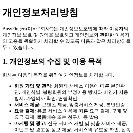
개인정보처리방침
BusyFingers(이하 "회사")는 개인정보보호법에 따라 이용자의
개인정보 보호 및 권익을 보호하고 개인정보와 관련한 이용자
의 고충을 원활하게 처리할 수 있도록 다음과 같은 처리방침을
두고 있습니다.
1. 개인정보의 수집 및 이용 목적
회사는 다음의 목적을 위하여 개인정보를 처리합니다.
회원 가입 및 관리:
회원제 서비스 이용에 따른 본인확
인, 개인식별, 불량회원의 부정이용 방지와 비인가 사용
방지, 가입의사 확인, 연령확인
서비스 제공:
콘텐츠 제공, 맞춤서비스 제공, 본인인증
요금 결제:
유료 서비스 이용에 따른 요금 결제, 구매 및
요금 결제, 물품배송 또는 청구서 등 발송
마케팅 및 광고:
신규 서비스 개발 및 맞춤 서비스 제공,
이벤트 및 광고성 정보 제공, 서비스의 유효성 확인, 접속