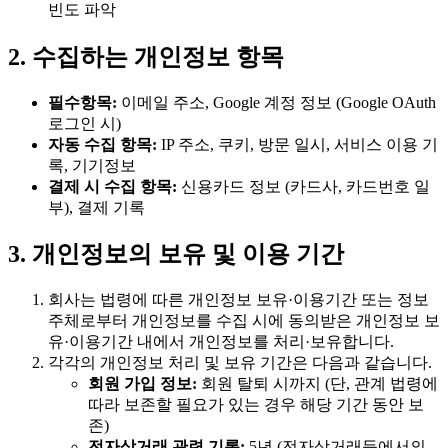
빈도 파악
2. 수집하는 개인정보 항목
필수항목:
이메일 주소, Google 계정 정보 (Google OAuth
로그인 시)
자동 수집 항목:
IP 주소, 쿠키, 방문 일시, 서비스 이용 기
록, 기기정보
결제 시 수집 항목:
신용카드 정보 (카드사, 카드번호 일
부), 결제 기록
3. 개인정보의 보유 및 이용 기간
회사는 법령에 따른 개인정보 보유·이용기간 또는 정보
주체로부터 개인정보를 수집 시에 동의받은 개인정보 보
유·이용기간 내에서 개인정보를 처리·보유합니다.
각각의 개인정보 처리 및 보유 기간은 다음과 같습니다.
회원 가입 정보:
회원 탈퇴 시까지 (단, 관계 법령에
따라 보존할 필요가 있는 경우 해당 기간 동안 보
존)
전자상거래 관련 기록:
5년 (전자상거래등에서의